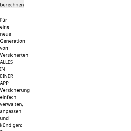
berechnen
Für
eine
neue
Generation
von
Versicherten
ALLES
IN
EINER
APP
Versicherung
einfach
verwalten,
anpassen
und
kündigen: