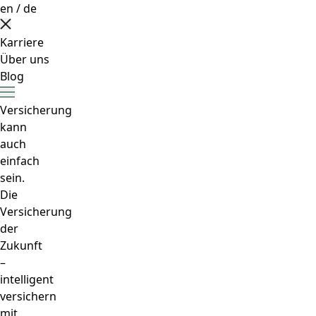
en
/
de
Karriere
Über uns
Blog
Versicherung
kann
auch
einfach
sein.
Die
Versicherung
der
Zukunft
–
intelligent
versichern
mit