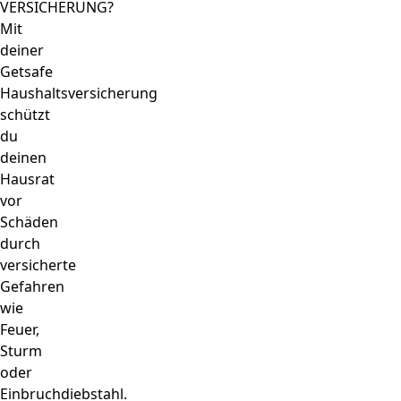
VERSICHERUNG?
Mit
deiner
Getsafe
Haushaltsversicherung
schützt
du
deinen
Hausrat
vor
Schäden
durch
versicherte
Gefahren
wie
Feuer,
Sturm
oder
Einbruchdiebstahl.