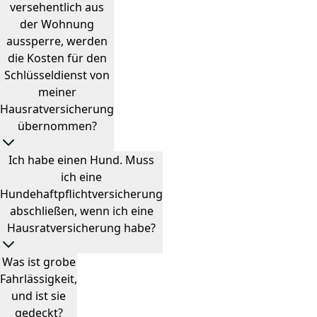
versehentlich aus
der Wohnung
aussperre, werden
die Kosten für den
Schlüsseldienst von
meiner
Hausratversicherung
übernommen?
Ich habe einen Hund. Muss
ich eine
Hundehaftpflichtversicherung
abschließen, wenn ich eine
Hausratversicherung habe?
Was ist grobe
Fahrlässigkeit,
und ist sie
gedeckt?