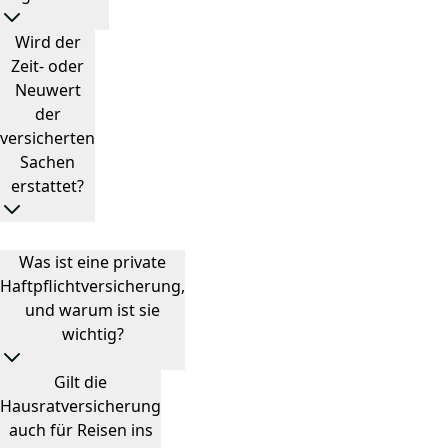
Wird der
Zeit- oder
Neuwert
der
versicherten
Sachen
erstattet?
Was ist eine private
Haftpflichtversicherung,
und warum ist sie
wichtig?
Gilt die
Hausratversicherung
auch für Reisen ins