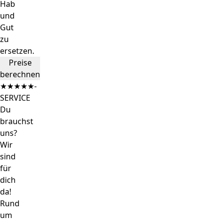
Hab
und
Gut
zu
ersetzen.
Preise
berechnen
★★★★★-
SERVICE
Du
brauchst
uns?
Wir
sind
für
dich
da!
Rund
um