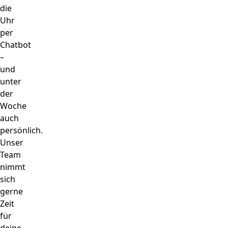
die
Uhr
per
Chatbot
–
und
unter
der
Woche
auch
persönlich.
Unser
Team
nimmt
sich
gerne
Zeit
für