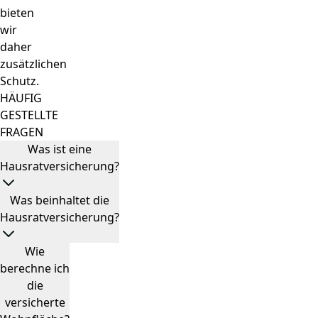
bieten
wir
daher
zusätzlichen
Schutz.
HÄUFIG
GESTELLTE
FRAGEN
Was ist eine
Hausratversicherung?
Was beinhaltet die
Hausratversicherung?
Wie
berechne ich
die
versicherte