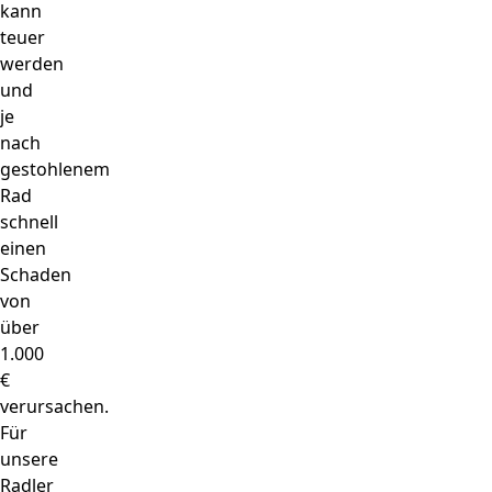
kann
teuer
werden
und
je
nach
gestohlenem
Rad
schnell
einen
Schaden
von
über
1.000
€
verursachen.
Für
unsere
Radler