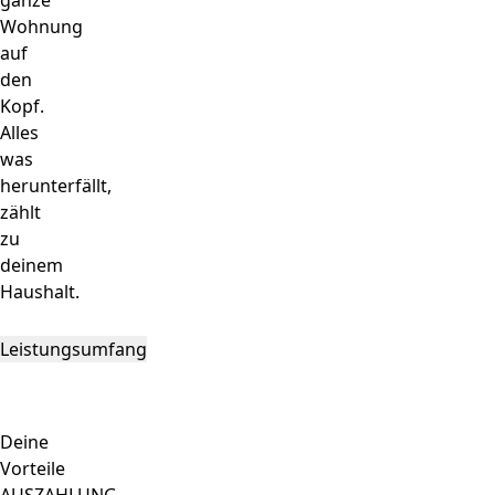
ganze
Wohnung
auf
den
Kopf.
Alles
was
herunterfällt,
zählt
zu
deinem
Haushalt.
Leistungsumfang
Deine
Vorteile