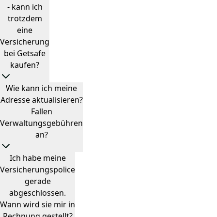
- kann ich
trotzdem
eine
Versicherung
bei Getsafe
kaufen?
Wie kann ich meine
Adresse aktualisieren?
Fallen
Verwaltungsgebühren
an?
Ich habe meine
Versicherungspolice
gerade
abgeschlossen.
Wann wird sie mir in
Rechnung gestellt?