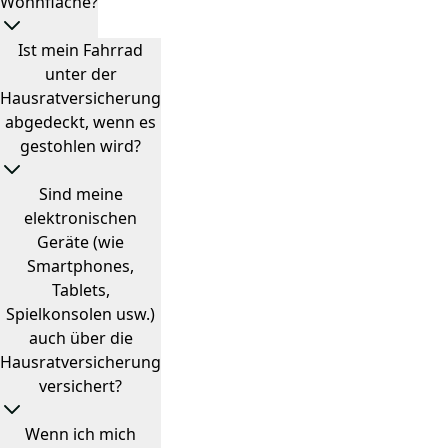
Wohnfläche?
Ist mein Fahrrad
unter der
Hausratversicherung
abgedeckt, wenn es
gestohlen wird?
Sind meine
elektronischen
Geräte (wie
Smartphones,
Tablets,
Spielkonsolen usw.)
auch über die
Hausratversicherung
versichert?
Wenn ich mich