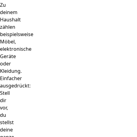
Zu
deinem
Haushalt
zählen
beispielsweise
Möbel,
elektronische
Geräte
oder
Kleidung.
Einfacher
ausgedrückt:
Stell
dir
vor,
du
stellst
deine