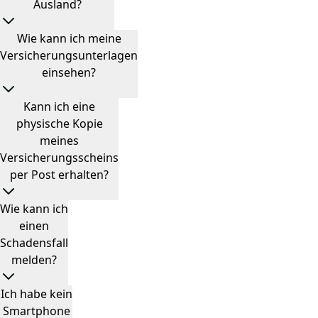
Ausland?
Wie kann ich meine
Versicherungsunterlagen
einsehen?
Kann ich eine
physische Kopie
meines
Versicherungsscheins
per Post erhalten?
Wie kann ich
einen
Schadensfall
melden?
Ich habe kein
Smartphone