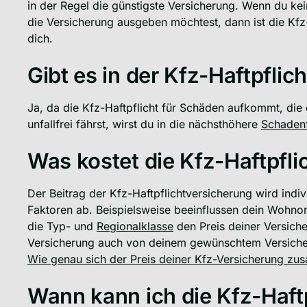
in der Regel die günstigste Versicherung. Wenn du kein
die Versicherung ausgeben möchtest, dann ist die Kfz-
dich.
Gibt es in der Kfz-Haftpflic
Ja, da die Kfz-Haftpflicht für Schäden aufkommt, die
unfallfrei fährst, wirst du in die nächsthöhere
Schadenf
Was kostet die Kfz-Haftpfli
Der Beitrag der Kfz-Haftpflichtversicherung wird ind
Faktoren ab. Beispielsweise beeinflussen dein Wohnort
die Typ- und
Regionalklasse
den Preis deiner Versich
Versicherung auch von deinem gewünschtem Versiche
Wie genau sich der Preis deiner Kfz-Versicherung zus
Wann kann ich die Kfz-Haft