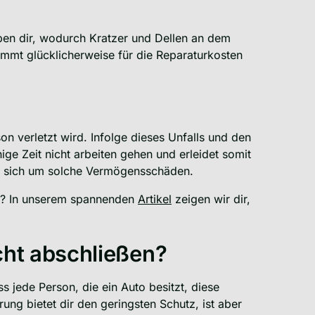
ben dir, wodurch Kratzer und Dellen an dem
mmt glücklicherweise für die Reparaturkosten
on verletzt wird. Infolge dieses Unfalls und den
ige Zeit nicht arbeiten gehen und erleidet somit
ert sich um solche Vermögensschäden.
en? In unserem spannenden
Artikel
zeigen wir dir,
icht abschließen?
ss jede Person, die ein Auto besitzt, diese
ung bietet dir den geringsten Schutz, ist aber