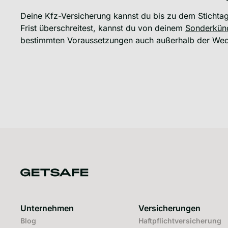
Deine Kfz-Versicherung kannst du bis zu dem Sticht
Frist überschreitest, kannst du von deinem
Sonderkün
bestimmten Voraussetzungen auch außerhalb der Wec
Unternehmen
Versicherungen
Blog
Haftpflichtversicherung