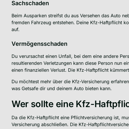
Sachschaden
Beim Ausparken streifst du aus Versehen das Auto ne
fremden Fahrzeug entstehen. Deine Kfz-Haftpflicht ko
auf.
Vermögensschaden
Du verursachst einen Unfall, bei dem eine andere Pers
resultierenden Verletzungen kann diese Person nun ein
einen finanziellen Verlust. Die Kfz-Haftpflicht kümm
Du möchtest mehr über die Kfz-Versicherung erfahr
was Getsafe dir und deinem Auto bieten kann.
Wer sollte eine Kfz-Haftpfl
Da die Kfz-Haftpflicht eine Pflichtversicherung ist, mu
Versicherung abschließen. Die Kfz-Haftpflichtversicher