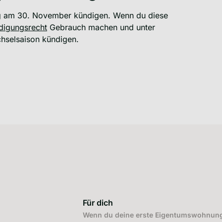
ag am 30. November kündigen. Wenn du diese
digungsrecht
Gebrauch machen und unter
hselsaison kündigen.
Für dich
Wenn du deine erste Eigentumswohnung