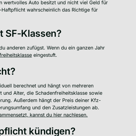
 wertvolles Auto besitzt und nicht viel Geld für
Haftpflicht wahrscheinlich das Richtige für
ht SF-Klassen?
 du anderen zufügst. Wenn du ein ganzen Jahr
reiheitsklasse
eingestuft.
cht?
ividuell berechnet und hängt von mehreren
 und Alter, die Schadenfreiheitsklasse sowie
erung. Außerdem hängt der Preis deiner Kfz-
rungsumfang und den Zusatzleistungen ab.
ammensetzt, kannst du hier nachlesen.
pflicht kündigen?