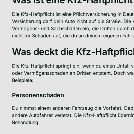
Die Kfz-Haftpflicht ist eine Pflichtversicherung in De
Versicherung darf dein Auto nicht auf die Straße. Die 
Vermögens- und Sachschäden ein, die Dritten durch d
nicht für Schäden auf, die du an deinem eigenen Fahr
Was deckt die Kfz-Haftpflic
Die Kfz-Haftpflicht springt ein, wenn du einen Unfall
oder Vermögensschaden an Dritten entsteht. Doch wa
Beispiele:
Personenschaden
Du nimmst einem anderen Fahrzeug die Vorfahrt. Dadur
andere Autofahrer verletzt. Die Kfz-Haftpflicht überni
Behandlung.