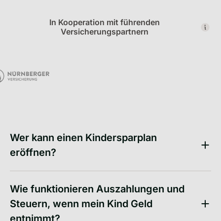
In Kooperation mit führenden
Versicherungspartnern
More details on our insurance
Wer kann einen Kindersparplan
eröffnen?
Wie funktionieren Auszahlungen und
Steuern, wenn mein Kind Geld
entnimmt?