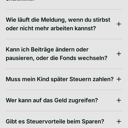
Wie läuft die Meldung, wenn du stirbst
oder nicht mehr arbeiten kannst?
Kann ich Beiträge ändern oder
pausieren, oder die Fonds wechseln?
Muss mein Kind später Steuern zahlen?
Wer kann auf das Geld zugreifen?
Gibt es Steuervorteile beim Sparen?