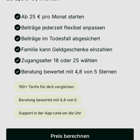
Ab 25 € pro Monat starten
Beiträge jederzeit flexibel anpassen
Beiträge im Todesfall abgesichert
Familie kann Geldgeschenke einzahlen
Zugangsalter 18 oder 25 wählen
Beratung bewertet mit 4,8 von 5 Sternen
150+ Tarife für dich verglichen
Beratung bewertet mit 4,8 von 5
Support in der App rund um die Uhr
Preis berechnen
Preis berechnen