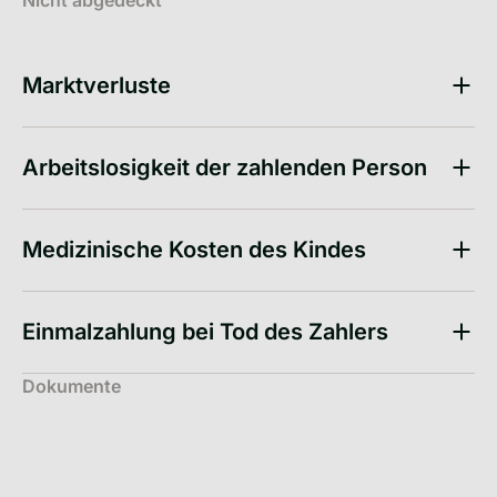
Nicht abgedeckt
Marktverluste
Arbeitslosigkeit der zahlenden Person
Medizinische Kosten des Kindes
Einmalzahlung bei Tod des Zahlers
Dokumente