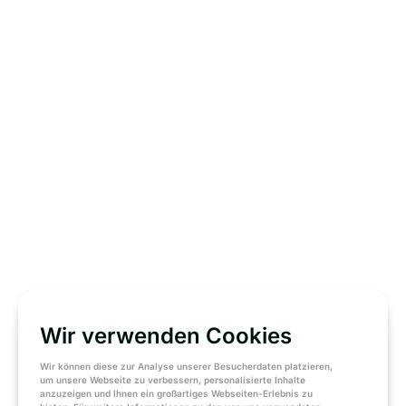
Wir verwenden Cookies
Wir können diese zur Analyse unserer Besucherdaten platzieren,
um unsere Webseite zu verbessern, personalisierte Inhalte
anzuzeigen und Ihnen ein großartiges Webseiten-Erlebnis zu