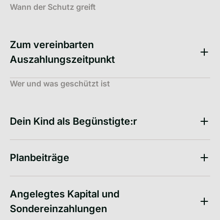
Wann der Schutz greift
Zum vereinbarten
Auszahlungszeitpunkt
Wer und was geschützt ist
Dein Kind als Begünstigte:r
Planbeiträge
Angelegtes Kapital und
Sondereinzahlungen