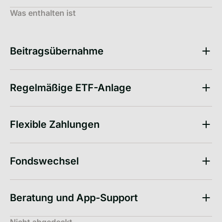
Was enthalten ist
Beitragsübernahme
Regelmäßige ETF-Anlage
Flexible Zahlungen
Fondswechsel
Beratung und App-Support