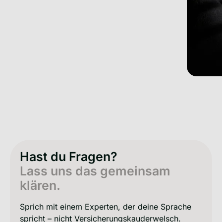
Hast du Fragen?
Lass uns das gemeinsam
klären.
Sprich mit einem Experten, der deine Sprache
spricht – nicht Versicherungskauderwelsch.