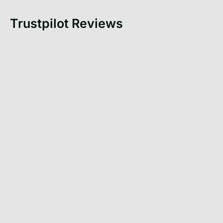
Trustpilot Reviews