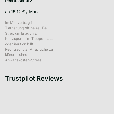
Rechtsschutz
ab
15,12 €
/
Monat
Im Mietvertrag ist
Tierhaltung oft heikel. Bei
Streit um Erlaubnis,
Kratzspuren im Treppenhaus
oder Kaution hilft
Rechtsschutz, Ansprüche zu
klären – ohne
Anwaltskosten-Stress.
Trustpilot Reviews