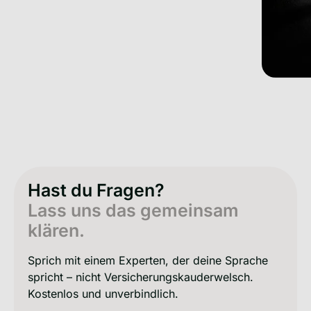
Hast du Fragen?
Lass uns das gemeinsam
klären.
Sprich mit einem Experten, der deine Sprache
spricht – nicht Versicherungskauderwelsch.
Kostenlos und unverbindlich.