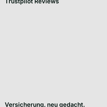
Trustpilot Reviews
Versicherung, neu gedacht.