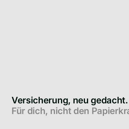
Versicherung, neu gedacht.
Für dich, nicht den Papierk