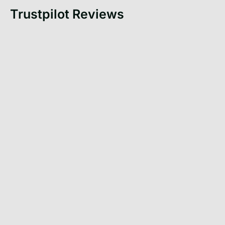
Trustpilot Reviews