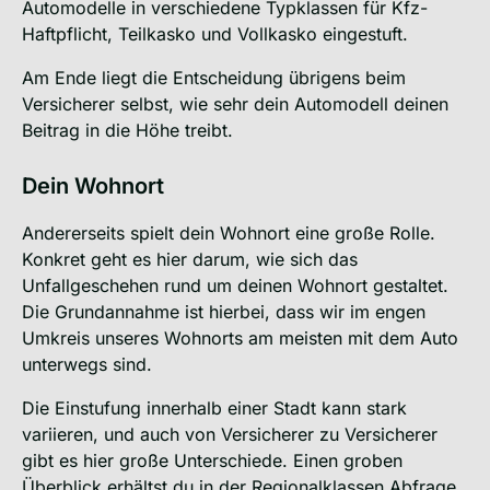
Automodelle in verschiedene Typklassen für Kfz-
Haftpflicht, Teilkasko und Vollkasko eingestuft.
Am Ende liegt die Entscheidung übrigens beim
Versicherer selbst, wie sehr dein Automodell deinen
Beitrag in die Höhe treibt.
Dein Wohnort
Andererseits spielt dein Wohnort eine große Rolle.
Konkret geht es hier darum, wie sich das
Unfallgeschehen rund um deinen Wohnort gestaltet.
Die Grundannahme ist hierbei, dass wir im engen
Umkreis unseres Wohnorts am meisten mit dem Auto
unterwegs sind.
Die Einstufung innerhalb einer Stadt kann stark
variieren, und auch von Versicherer zu Versicherer
gibt es hier große Unterschiede. Einen groben
Überblick erhältst du in der
Regionalklassen Abfrage