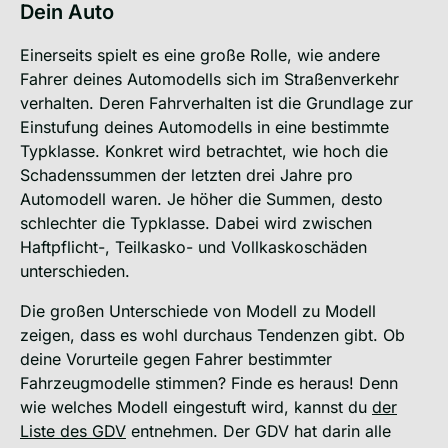
Dein Auto
Einerseits spielt es eine große Rolle, wie andere
Fahrer deines Automodells sich im Straßenverkehr
verhalten. Deren Fahrverhalten ist die Grundlage zur
Einstufung deines Automodells in eine bestimmte
Typklasse. Konkret wird betrachtet, wie hoch die
Schadenssummen der letzten drei Jahre pro
Automodell waren. Je höher die Summen, desto
schlechter die Typklasse. Dabei wird zwischen
Haftpflicht-, Teilkasko- und Vollkaskoschäden
unterschieden.
Die großen Unterschiede von Modell zu Modell
zeigen, dass es wohl durchaus Tendenzen gibt. Ob
deine Vorurteile gegen Fahrer bestimmter
Fahrzeugmodelle stimmen? Finde es heraus! Denn
wie welches Modell eingestuft wird, kannst du
der
Liste des GDV
entnehmen. Der GDV hat darin alle