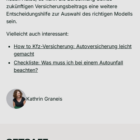
zukünftigen Versicherungsbeitrags eine weitere
Entscheidungshilfe zur Auswahl des richtigen Modells
sein.
Vielleicht auch interessant:
How to Kfz-Versicherung: Autoversicherung leicht
gemacht
Checkliste: Was muss ich bei einem Autounfall
beachten?
Kathrin Graneis