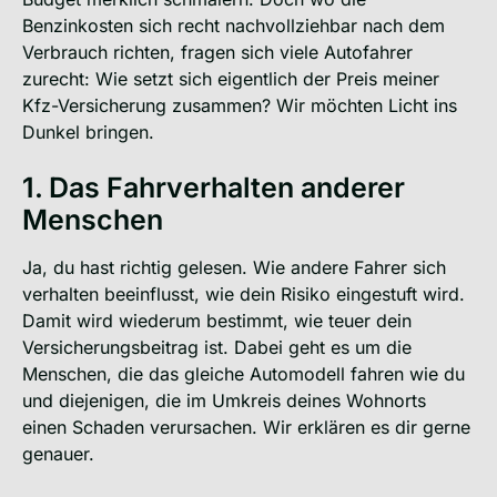
Benzinkosten sich recht nachvollziehbar nach dem
Verbrauch richten, fragen sich viele Autofahrer
zurecht: Wie setzt sich eigentlich der Preis meiner
Kfz-Versicherung zusammen? Wir möchten Licht ins
Dunkel bringen.
1. Das Fahrverhalten anderer
Menschen
Ja, du hast richtig gelesen. Wie andere Fahrer sich
verhalten beeinflusst, wie dein Risiko eingestuft wird.
Damit wird wiederum bestimmt, wie teuer dein
Versicherungsbeitrag ist. Dabei geht es um die
Menschen, die das gleiche Automodell fahren wie du
und diejenigen, die im Umkreis deines Wohnorts
einen Schaden verursachen. Wir erklären es dir gerne
genauer.