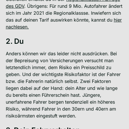
des GDV
. Übrigens: Für rund 9 Mio. Autofahrer ändert
sich im Jahr 2021 die Regionalklassse. Inwiefern sich
das auf deinen Tarif auswirken könnte, kannst du
hier
nachlesen.
2. Du
Anders können wir das leider nicht ausdrücken. Bei
der Bepreisung von Versicherungen versucht man
letztendlich immer, dem Risiko ein Preisschild zu
geben. Und der wichtigste Risikofaktor ist der Fahrer
bzw. die Fahrerin natürlich selbst. Zwei Faktoren
liegen dabei auf der Hand: dein Alter und wie lange
du bereits einen Führerschein hast. Jüngere,
unerfahrene Fahrer bergen tendenziell ein höheres
Risiko, während Fahrer in den 30ern und 40ern am
risikoärmsten eingestuft werden.