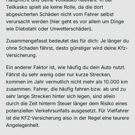
Teilkasko spielt sie keine Rolle, da die dort
abgesicherten Schäden nicht vom Fahrer selbst
verursacht werden (hier geht es vor allem um Dinge
wie Diebstahl oder Unwetterschäden).
Zusammengefasst bedeutet das für dich: Je länger du
ohne Schaden fährst, desto günstiger wird deine Kfz-
Versicherung.
Ein anderer Faktor ist, wie häufig du dein Auto nutzt.
Fährst du sehr wenig oder nur kurze Strecken,
kommen im Jahr vermutlich nicht mehr als 10.000 km
zusammen. Fahrer, die häufig fahren bzw. ab und zu
sehr lange Strecken hinter sich legen, sind allein
durch die Zeit hinterm Steuer länger dem Risiko eines
potenziellen Verkehrsunfalls ausgesetzt. Für Vielfahrer
ist die KFZ-Versicherung also in der Regel eine teurere
Angelegenheit.