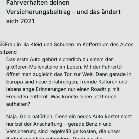
Fahrverhalten deinen
Versicherungsbeitrag – und das ändert
sich 2021
Das erste Auto gehört sicherlich zu einem der
größeren Meilensteine im Leben. Mit der Fahrertür
öffnet man zugleich das Tor zur Welt: Denn gerade in
Europa sind neue Erfahrungen, fremde Kulturen und
lebenslange Erinnerungen nur einen Roadtrip mit
Freunden entfernt. Was könnte einen jetzt noch
aufhalten?
Naja. Geld natürlich. Denn ein neues Auto kostet nicht
nur bei der Anschaffung – gerade Benzin und
Versicherung sind regelmäßige Kosten, die unser
Budget merklich schmälern. Doch wo die