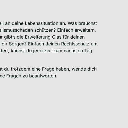
ell an deine Lebenssituation an. Was brauchst
alismusschäden schützen? Einfach erweitern.
 gibt’s die Erweiterung Glas für deinen
n dir Sorgen? Einfach deinen Rechtsschutz um
ert, kannst du jederzeit zum nächsten Tag
est du trotzdem eine Frage haben, wende dich
eine Fragen zu beantworten.