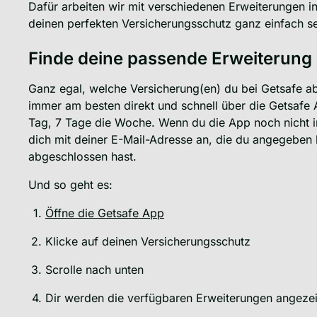
Dafür arbeiten wir mit verschiedenen Erweiterungen in
deinen perfekten Versicherungsschutz ganz einfach 
Finde deine passende Erweiterung
Ganz egal, welche Versicherung(en) du bei Getsafe a
immer am besten direkt und schnell über die Getsafe 
Tag, 7 Tage die Woche. Wenn du die App noch nicht in
dich mit deiner E-Mail-Adresse an, die du angegeben h
abgeschlossen hast.
Und so geht es:
Öffne die Getsafe App
Klicke auf deinen Versicherungsschutz
Scrolle nach unten
Dir werden die verfügbaren Erweiterungen angezei