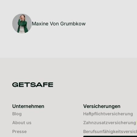
Maxine Von Grumbkow
Unternehmen
Versicherungen
Blog
Haftpflichtversicherung
About us
Zahnzusatzversicherung
Presse
Berufsunfähigkeitsversi