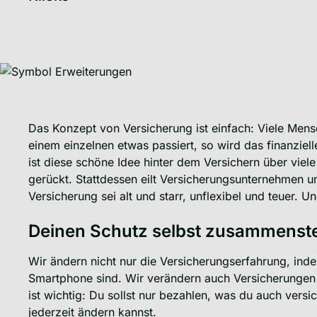
Das Konzept von Versicherung ist einfach: Viele Mens
einem einzelnen etwas passiert, so wird das finanziel
ist diese schöne Idee hinter dem Versichern über viel
gerückt. Stattdessen eilt Versicherungsunternehmen un
Versicherung sei alt und starr, unflexibel und teuer. 
Deinen Schutz selbst zusammenste
Wir ändern nicht nur die Versicherungserfahrung, ind
Smartphone sind. Wir verändern auch Versicherungen 
ist wichtig: Du sollst nur bezahlen, was du auch vers
jederzeit ändern kannst.