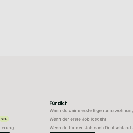
Für dich
Wenn du deine erste Eigentumswohnung
Wenn der erste Job losgeht
NEU
cherung
Wenn du für den Job nach Deutschland z