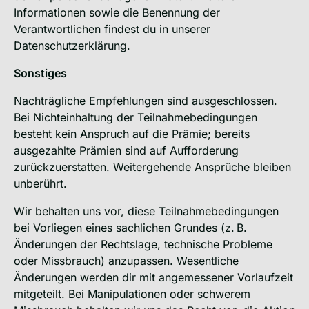
Informationen sowie die Benennung der
Verantwortlichen findest du in unserer
Datenschutzerklärung.
Sonstiges
Nachträgliche Empfehlungen sind ausgeschlossen.
Bei Nichteinhaltung der Teilnahmebedingungen
besteht kein Anspruch auf die Prämie; bereits
ausgezahlte Prämien sind auf Aufforderung
zurückzuerstatten. Weitergehende Ansprüche bleiben
unberührt.
Wir behalten uns vor, diese Teilnahmebedingungen
bei Vorliegen eines sachlichen Grundes (z. B.
Änderungen der Rechtslage, technische Probleme
oder Missbrauch) anzupassen. Wesentliche
Änderungen werden dir mit angemessener Vorlaufzeit
mitgeteilt. Bei Manipulationen oder schwerem