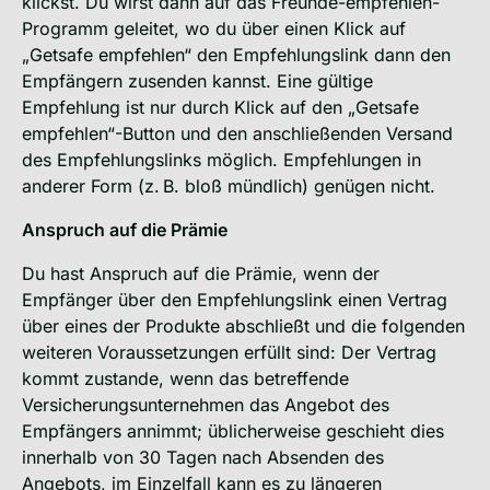
klickst. Du wirst dann auf das Freunde-empfehlen-
Programm geleitet, wo du über einen Klick auf
„Getsafe empfehlen“ den Empfehlungslink dann den
Empfängern zusenden kannst. Eine gültige
Empfehlung ist nur durch Klick auf den „Getsafe
empfehlen“-Button und den anschließenden Versand
des Empfehlungslinks möglich. Empfehlungen in
anderer Form (z. B. bloß mündlich) genügen nicht.
Anspruch auf die Prämie
Du hast Anspruch auf die Prämie, wenn der
Empfänger über den Empfehlungslink einen Vertrag
über eines der Produkte abschließt und die folgenden
weiteren Voraussetzungen erfüllt sind: Der Vertrag
kommt zustande, wenn das betreffende
Versicherungsunternehmen das Angebot des
Empfängers annimmt; üblicherweise geschieht dies
innerhalb von 30 Tagen nach Absenden des
Angebots, im Einzelfall kann es zu längeren